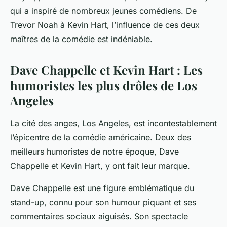
qui a inspiré de nombreux jeunes comédiens. De
Trevor Noah à Kevin Hart, l’influence de ces deux
maîtres de la comédie est indéniable.
Dave Chappelle et Kevin Hart : Les
humoristes les plus drôles de Los
Angeles
La cité des anges, Los Angeles, est incontestablement
l’épicentre de la comédie américaine. Deux des
meilleurs humoristes
de notre époque, Dave
Chappelle et Kevin Hart, y ont fait leur marque.
Dave Chappelle est une figure emblématique du
stand-up, connu pour son humour piquant et ses
commentaires sociaux aiguisés. Son spectacle