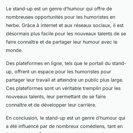
Le stand-up est un genre d’humour qui offre de
nombreuses opportunités pour les humoristes en
herbe. Grâce à internet et aux réseaux sociaux, il est
désormais plus facile pour les nouveaux talents de se
faire connaître et de partager leur humour avec le
monde.
Des plateformes en ligne, tels que le portail du stand-
up, offrent un espace pour les humoristes pour
partager leur travail et atteindre un public plus large.
Ces plateformes sont un véritable tremplin pour les
nouveaux talents, leur permettant de se faire
connaître et de développer leur carrière.
En conclusion, le stand-up est un genre d’humour qui
a été influencé par de nombreux comédiens, tant en