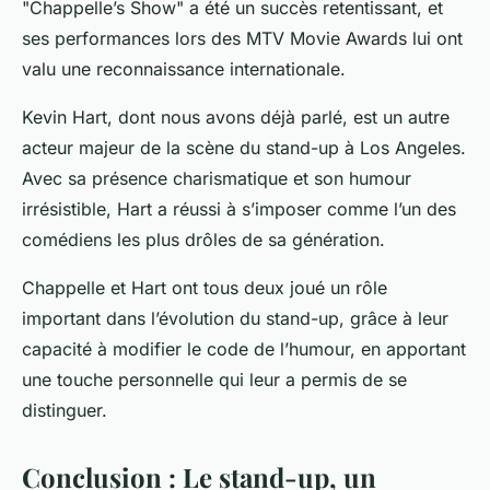
"Chappelle’s Show" a été un succès retentissant, et
ses performances lors des
MTV Movie Awards
lui ont
valu une reconnaissance internationale.
Kevin Hart, dont nous avons déjà parlé, est un autre
acteur majeur de la scène du stand-up à Los Angeles.
Avec sa présence charismatique et son humour
irrésistible, Hart a réussi à s’imposer comme l’un des
comédiens les plus drôles de sa génération.
Chappelle et Hart ont tous deux joué un rôle
important dans l’évolution du stand-up, grâce à leur
capacité à
modifier le code
de l’humour, en apportant
une touche personnelle qui leur a permis de se
distinguer.
Conclusion : Le stand-up, un