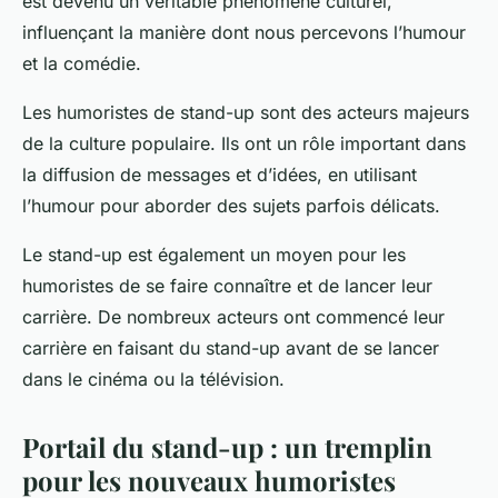
est devenu un véritable phénomène culturel,
influençant la manière dont nous percevons l’humour
et la comédie.
Les humoristes de stand-up sont des acteurs majeurs
de la culture populaire. Ils ont un rôle important dans
la diffusion de messages et d’idées, en utilisant
l’humour pour aborder des sujets parfois délicats.
Le stand-up est également un moyen pour les
humoristes de se faire connaître et de lancer leur
carrière. De nombreux acteurs ont commencé leur
carrière en faisant du stand-up avant de se lancer
dans le cinéma ou la télévision.
Portail du stand-up : un tremplin
pour les nouveaux humoristes