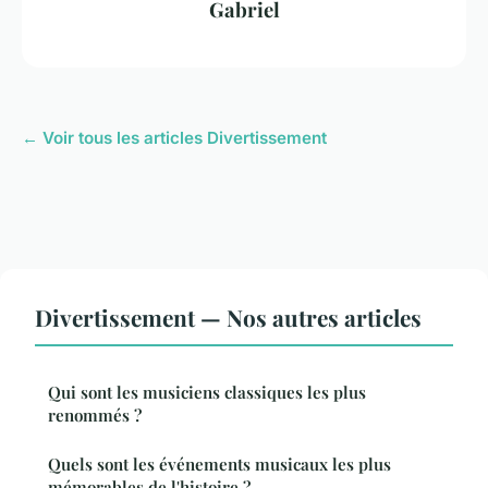
Gabriel
← Voir tous les articles Divertissement
Divertissement — Nos autres articles
Qui sont les musiciens classiques les plus
renommés ?
Quels sont les événements musicaux les plus
mémorables de l'histoire ?