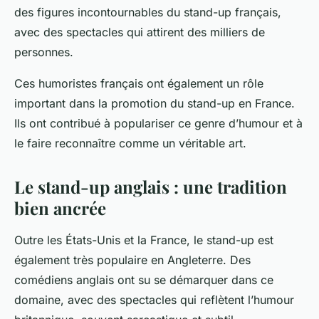
des figures incontournables du stand-up français,
avec des spectacles qui attirent des milliers de
personnes.
Ces humoristes français ont également un rôle
important dans la promotion du stand-up en France.
Ils ont contribué à populariser ce genre d’humour et à
le faire reconnaître comme un véritable art.
Le stand-up anglais : une tradition
bien ancrée
Outre les États-Unis et la France, le stand-up est
également très populaire en Angleterre. Des
comédiens anglais ont su se démarquer dans ce
domaine, avec des spectacles qui reflètent l’humour