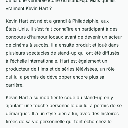
de lui une véritable icône du stand-up. Mais qui est
vraiment Kevin Hart ?
Kevin Hart est né et a grandi à Philadelphie, aux
États-Unis. Il s’est fait connaître en participant à des
concours d’humour locaux avant de devenir un acteur
de cinéma à succès. Il a ensuite produit et joué dans
plusieurs spectacles de stand-up qui ont été diffusés
à l’échelle internationale. Hart est également un
producteur de films et de séries télévisées, un rôle
qui lui a permis de développer encore plus sa
carrière.
Kevin Hart a su modifier le code du stand-up en y
ajoutant une touche personnelle qui lui a permis de se
démarquer. Il a un style bien à lui, avec des histoires
tirées de sa vie personnelle qui font écho chez le