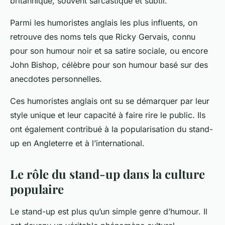
britannique, souvent sarcastique et subtil.
Parmi les humoristes anglais les plus influents, on
retrouve des noms tels que Ricky Gervais, connu
pour son humour noir et sa satire sociale, ou encore
John Bishop, célèbre pour son humour basé sur des
anecdotes personnelles.
Ces humoristes anglais ont su se démarquer par leur
style unique et leur capacité à faire rire le public. Ils
ont également contribué à la popularisation du stand-
up en Angleterre et à l’international.
Le rôle du stand-up dans la culture
populaire
Le stand-up est plus qu’un simple genre d’humour. Il