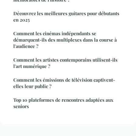
Découvrez les meilleures guitares pour débutants
en 2025
Comment les cinémas indépendants se
démarquent-ils des multiplexes dans la course à
l'audience ?
Comment les artistes contemporains utilisent-ils
l'art numérique ?
Comment les émissions de télévision captivent-
elles leur public ?
Top 10 plateformes de rencontres adaptées aux
seniors