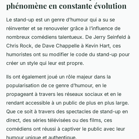
phénomène en constante évolution
Le stand-up est un genre d’humour qui a su se
réinventer et se renouveler grâce à l’influence de
nombreux comédiens talentueux. De Jerry Seinfeld à
Chris Rock, de Dave Chappelle à Kevin Hart, ces
humoristes ont su
modifier le code
du stand-up pour
créer un style qui leur est propre.
Ils ont également joué un rôle majeur dans la
popularisation de ce genre d’humour, en le
propageant à travers les réseaux sociaux et en le
rendant accessible à un public de plus en plus large.
Que ce soit à travers des spectacles de stand-up en
direct, des séries télévisées ou des films, ces
comédiens ont réussi à captiver le public avec leur
humour unique et authentique.