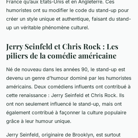
France qu’aux États-Unis et en Angleterre. Ces
humoristes ont su modifier le code du stand-up pour
créer un style unique et authentique, faisant du stand-
up un véritable phénomène culturel.
Jerry Seinfeld et Chris Rock : Les
piliers de la comédie américaine
Né de nouveau dans les années 90, le stand-up est
devenu un genre d’humour dominé par les humoristes
américains. Deux comédiens influents ont contribué à
cette renaissance : Jerry Seinfeld et Chris Rock. Ils
ont non seulement influencé le stand-up, mais ont
également contribué à façonner la culture populaire
grâce à leur humour unique.
Jerry Seinfeld, originaire de Brooklyn, est surtout