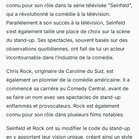
connu pour son rôle dans la série télévisée "Seinfeld",
qui a révolutionné la comédie à la télévision.
Parallèlement à son succès à la télévision, Seinfeld
s’est également taillé une place de choix sur la scène
du stand-up. Ses spectacles, souvent basés sur des
observations quotidiennes, ont fait de lui un acteur
incontournable dans l’industrie de la comédie.
Chris Rock, originaire de Caroline du Sud, est
également un pionnier de la comédie américaine. Il a
commencé sa carrière au
Comedy Central
, avant de
se faire un nom avec ses spectacles de stand-up
enflammés et provocateurs. Rock est également
connu pour son rôle dans plusieurs films notables.
Seinfeld et Rock ont su
modifier le code
du stand-up
en y apportant leur vision unique, créant ainsi un style