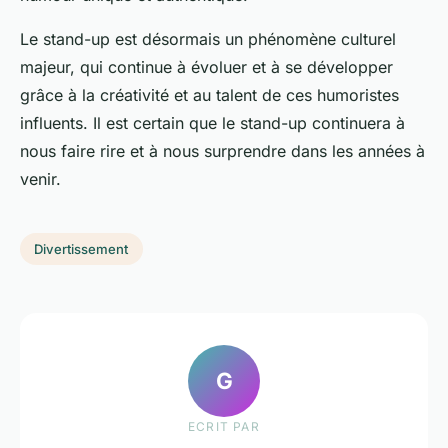
Le stand-up est désormais un phénomène culturel
majeur, qui continue à évoluer et à se développer
grâce à la créativité et au talent de ces humoristes
influents. Il est certain que le stand-up continuera à
nous faire rire et à nous surprendre dans les années à
venir.
Divertissement
G
ECRIT PAR