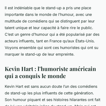
Il est indéniable que le stand-up a pris une place
importante dans le monde de l’humour, avec une
multitude de comédiens qui se distinguent par leur
talent unique et leur capacité à faire rire le public.
C’est un genre d’humour qui a été popularisé par des
acteurs influents, tant en France qu’aux États-Unis.
Voyons ensemble qui sont ces humoristes qui ont su
marquer le stand-up de leur empreinte.
Kevin Hart : l’humoriste américain
qui a conquis le monde
Kevin Hart est sans aucun doute l’un des comédiens
de stand-up les plus influents de cette génération.
Son humour piquant et ses histoires hilarantes ont fait