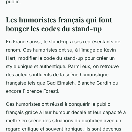
public.
Les humoristes français qui font
bouger les codes du stand-up
En France aussi, le stand-up a ses représentants de
renom. Ces humoristes ont su, à l’image de Kevin
Hart, modifier le code du stand-up pour créer un
style unique et authentique. Parmi eux, on retrouve
des acteurs influents de la scène humoristique
française tels que Gad Elmaleh, Blanche Gardin ou
encore Florence Foresti.
Ces humoristes ont réussi à conquérir le public
français grâce à leur humour décalé et leur capacité à
mettre en scène des situations du quotidien avec un
regard critique et souvent ironique. Ils sont devenus