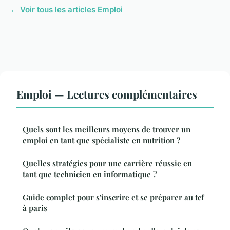
← Voir tous les articles Emploi
Emploi — Lectures complémentaires
Quels sont les meilleurs moyens de trouver un
emploi en tant que spécialiste en nutrition ?
Quelles stratégies pour une carrière réussie en
tant que technicien en informatique ?
Guide complet pour s'inscrire et se préparer au tcf
à paris