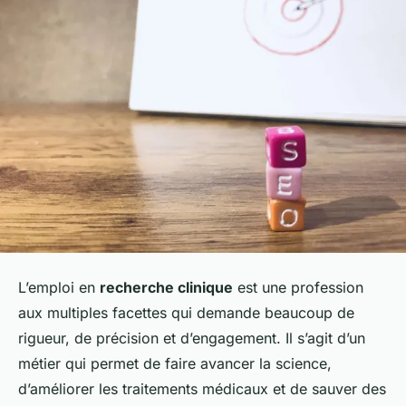
L’emploi en
recherche clinique
est une profession
aux multiples facettes qui demande beaucoup de
rigueur, de précision et d’engagement. Il s’agit d’un
métier qui permet de faire avancer la science,
d’améliorer les traitements médicaux et de sauver des