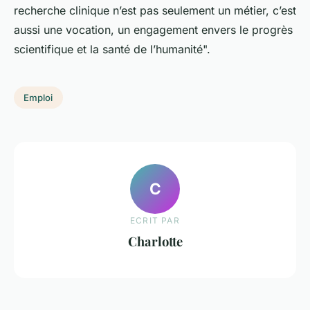
recherche clinique n’est pas seulement un métier, c’est
aussi une vocation, un engagement envers le progrès
scientifique et la santé de l’humanité".
Emploi
C
ECRIT PAR
Charlotte