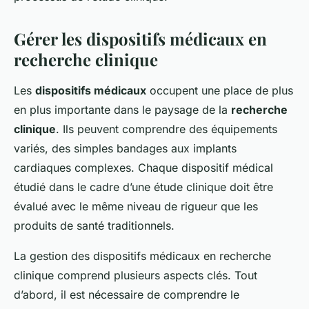
Gérer les dispositifs médicaux en
recherche clinique
Les
dispositifs médicaux
occupent une place de plus
en plus importante dans le paysage de la
recherche
clinique
. Ils peuvent comprendre des équipements
variés, des simples bandages aux implants
cardiaques complexes. Chaque dispositif médical
étudié dans le cadre d’une étude clinique doit être
évalué avec le même niveau de rigueur que les
produits de santé traditionnels.
La gestion des dispositifs médicaux en recherche
clinique comprend plusieurs aspects clés. Tout
d’abord, il est nécessaire de comprendre le