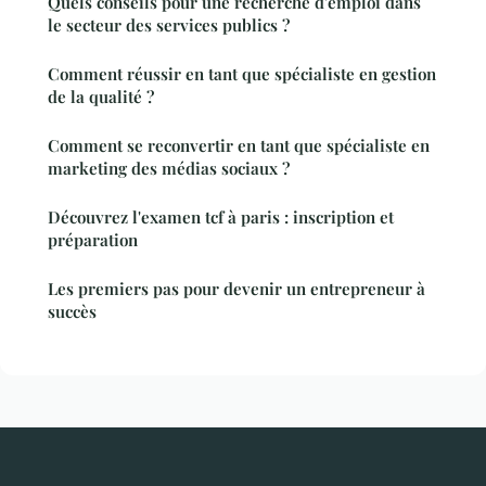
Quels conseils pour une recherche d'emploi dans
le secteur des services publics ?
Comment réussir en tant que spécialiste en gestion
de la qualité ?
Comment se reconvertir en tant que spécialiste en
marketing des médias sociaux ?
Découvrez l'examen tcf à paris : inscription et
préparation
Les premiers pas pour devenir un entrepreneur à
succès