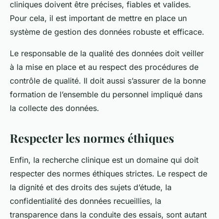
cliniques doivent être précises, fiables et valides.
Pour cela, il est important de mettre en place un
système de gestion des données robuste et efficace.
Le responsable de la qualité des données doit veiller
à la mise en place et au respect des procédures de
contrôle de qualité. Il doit aussi s’assurer de la bonne
formation de l’ensemble du personnel impliqué dans
la collecte des données.
Respecter les normes éthiques
Enfin, la recherche clinique est un domaine qui doit
respecter des normes éthiques strictes. Le respect de
la dignité et des droits des sujets d’étude, la
confidentialité des données recueillies, la
transparence dans la conduite des essais, sont autant