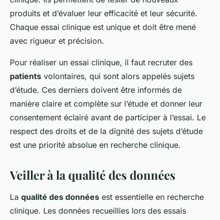
produits et d’évaluer leur efficacité et leur sécurité.
Chaque essai clinique est unique et doit être mené
avec rigueur et précision.
Pour réaliser un essai clinique, il faut recruter des
patients
volontaires, qui sont alors appelés sujets
d’étude. Ces derniers doivent être informés de
manière claire et complète sur l’étude et donner leur
consentement éclairé avant de participer à l’essai. Le
respect des droits et de la dignité des sujets d’étude
est une priorité absolue en recherche clinique.
Veiller à la qualité des données
La
qualité des données
est essentielle en recherche
clinique. Les données recueillies lors des essais