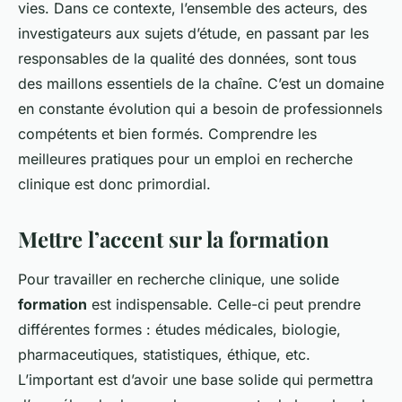
vies. Dans ce contexte, l’ensemble des acteurs, des
investigateurs aux sujets d’étude, en passant par les
responsables de la qualité des données, sont tous
des maillons essentiels de la chaîne. C’est un domaine
en constante évolution qui a besoin de professionnels
compétents et bien formés. Comprendre les
meilleures pratiques pour un emploi en recherche
clinique est donc primordial.
Mettre l’accent sur la formation
Pour travailler en recherche clinique, une solide
formation
est indispensable. Celle-ci peut prendre
différentes formes : études médicales, biologie,
pharmaceutiques, statistiques, éthique, etc.
L’important est d’avoir une base solide qui permettra