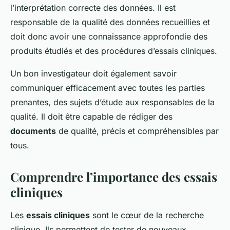
l’interprétation correcte des données. Il est
responsable de la qualité des données recueillies et
doit donc avoir une connaissance approfondie des
produits étudiés et des procédures d’essais cliniques.
Un bon investigateur doit également savoir
communiquer efficacement avec toutes les parties
prenantes, des sujets d’étude aux responsables de la
qualité. Il doit être capable de rédiger des
documents
de qualité, précis et compréhensibles par
tous.
Comprendre l’importance des essais
cliniques
Les
essais cliniques
sont le cœur de la recherche
clinique. Ils permettent de tester de nouveaux