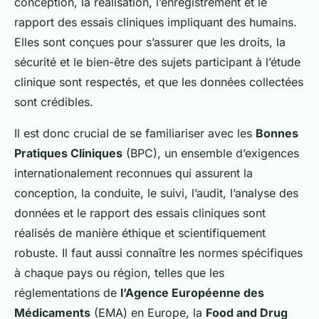
conception, la réalisation, l’enregistrement et le
rapport des essais cliniques impliquant des humains.
Elles sont conçues pour s’assurer que les droits, la
sécurité et le bien-être des sujets participant à l’étude
clinique sont respectés, et que les données collectées
sont crédibles.
Il est donc crucial de se familiariser avec les
Bonnes
Pratiques Cliniques
(BPC), un ensemble d’exigences
internationalement reconnues qui assurent la
conception, la conduite, le suivi, l’audit, l’analyse des
données et le rapport des essais cliniques sont
réalisés de manière éthique et scientifiquement
robuste. Il faut aussi connaître les normes spécifiques
à chaque pays ou région, telles que les
réglementations de
l’Agence Européenne des
Médicaments
(EMA) en Europe, la
Food and Drug