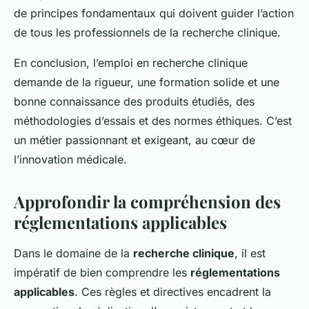
de principes fondamentaux qui doivent guider l’action
de tous les professionnels de la recherche clinique.
En conclusion, l’emploi en recherche clinique
demande de la rigueur, une formation solide et une
bonne connaissance des produits étudiés, des
méthodologies d’essais et des normes éthiques. C’est
un métier passionnant et exigeant, au cœur de
l’innovation médicale.
Approfondir la compréhension des
réglementations applicables
Dans le domaine de la
recherche clinique
, il est
impératif de bien comprendre les
réglementations
applicables
. Ces règles et directives encadrent la