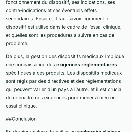
fonctionnement du dispositif, ses indications, ses
contre-indications et ses éventuels effets
secondaires. Ensuite, il faut savoir comment le
dispositif est utilisé dans le cadre de l’essai clinique,
et quelles sont les procédures à suivre en cas de
problème.
De plus, la gestion des dispositifs médicaux implique
une connaissance des
exigences réglementaires
spécifiques à ces produits. Les dispositifs médicaux
sont régis par des directives et des réglementations
qui peuvent varier d’un pays à l’autre, et il est crucial
de connaître ces exigences pour mener à bien un
essai clinique.
##Conclusion
En dernier analyse, travailler en
recherche clinique