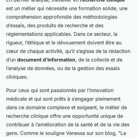
est un métier qui nécessite une formation solide, une
compréhension approfondie des méthodologies
d’essais, des produits de recherche et des
réglementations applicables. Dans ce secteur, la
rigueur, l’éthique et le dévouement doivent être au
cœur de chaque activité, qu’il s’agisse de la rédaction
d’un
document d’information
, de la collecte et de
l’analyse de données, ou de la gestion des essais
cliniques.
Pour ceux qui sont passionnés par l’innovation
médicale et qui sont prêts à s’engager pleinement
dans ce domaine complexe et exigeant, le métier de
recherche clinique offre une opportunité unique de
contribuer à l’amélioration de la santé et de la vie des
gens. Comme le souligne Vanessa sur son blog, "La