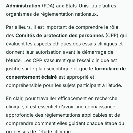
Administration
(FDA) aux États-Unis, ou d’autres
organismes de réglementation nationaux.
Par ailleurs, il est important de comprendre le rôle
des
Comités de protection des personnes
(CPP) qui
évaluent les aspects éthiques des essais cliniques et
donnent leur autorisation avant le démarrage de
l’étude. Les CPP s’assurent que l’essai clinique est
justifié sur le plan scientifique et que le
formulaire de
consentement éclairé
est approprié et
compréhensible pour les sujets participant à l’étude.
En clair, pour travailler efficacement en recherche
clinique, il est essentiel d’avoir une connaissance
approfondie des réglementations applicables et de
comprendre comment elles guident chaque étape du
processus de l’étude clinique.