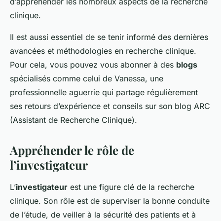
d’appréhender les nombreux aspects de la recherche
clinique.
Il est aussi essentiel de se tenir informé des dernières
avancées et méthodologies en recherche clinique.
Pour cela, vous pouvez vous abonner à des
blogs
spécialisés comme celui de Vanessa, une
professionnelle aguerrie qui partage régulièrement
ses retours d’expérience et conseils sur son blog ARC
(Assistant de Recherche Clinique).
Appréhender le rôle de
l’investigateur
L’
investigateur
est une figure clé de la recherche
clinique. Son rôle est de superviser la bonne conduite
de l’étude, de veiller à la sécurité des patients et à