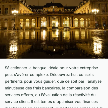
Sélectionner la banque idéale pour votre entreprise
peut s'avérer complexe. Découvrez huit conseils
pertinents pour vous guider, que ce soit par l'analyse
minutieuse des frais bancaires, la comparaison des
services offerts, ou l'évaluation de la réactivité du
service client. Il est temps d'optimiser vos finances