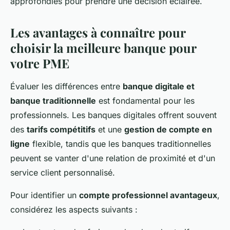
approfondies pour prendre une décision éclairée.
Les avantages à connaître pour
choisir la meilleure banque pour
votre PME
Évaluer les différences entre
banque digitale et
banque traditionnelle
est fondamental pour les
professionnels. Les banques digitales offrent souvent
des
tarifs compétitifs
et une
gestion de compte en
ligne
flexible, tandis que les banques traditionnelles
peuvent se vanter d'une relation de proximité et d'un
service client personnalisé.
Pour identifier un
compte professionnel avantageux
,
considérez les aspects suivants :