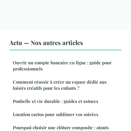
Actu — Nos autres articles
Ouvrir un compte bancaire en ligne : guide pour
professionnels
Comment réussir à créer un espace dédié aux
loisirs créatifs pour les enfants ?
Poubelle et vie durable : guides et astuces
Location cactus pour sublimer vos soirées
Pourquoi choisir une clôture composite : atouts