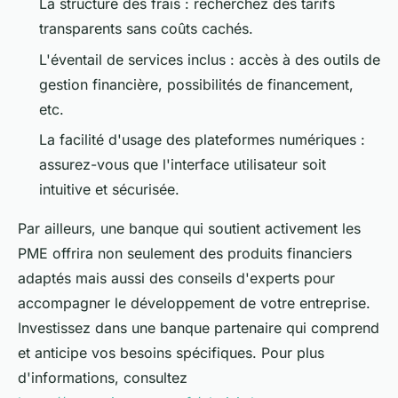
La structure des frais : recherchez des tarifs
transparents sans coûts cachés.
L'éventail de services inclus : accès à des outils de
gestion financière, possibilités de financement,
etc.
La facilité d'usage des plateformes numériques :
assurez-vous que l'interface utilisateur soit
intuitive et sécurisée.
Par ailleurs, une banque qui soutient activement les
PME offrira non seulement des produits financiers
adaptés mais aussi des conseils d'experts pour
accompagner le développement de votre entreprise.
Investissez dans une banque partenaire qui comprend
et anticipe vos besoins spécifiques. Pour plus
d'informations, consultez