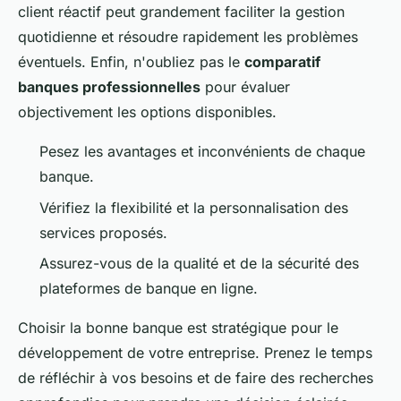
client réactif peut grandement faciliter la gestion
quotidienne et résoudre rapidement les problèmes
éventuels. Enfin, n'oubliez pas le
comparatif
banques professionnelles
pour évaluer
objectivement les options disponibles.
Pesez les avantages et inconvénients de chaque
banque.
Vérifiez la flexibilité et la personnalisation des
services proposés.
Assurez-vous de la qualité et de la sécurité des
plateformes de banque en ligne.
Choisir la bonne banque est stratégique pour le
développement de votre entreprise. Prenez le temps
de réfléchir à vos besoins et de faire des recherches