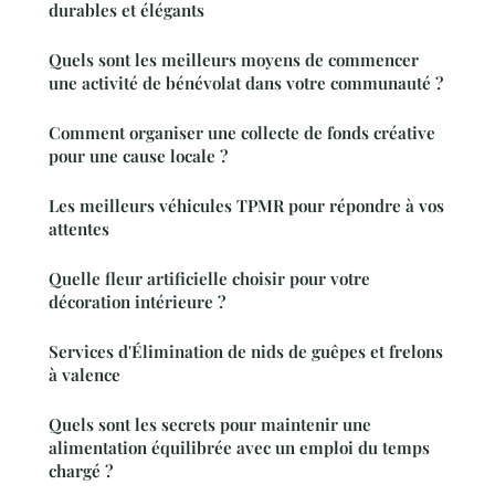
durables et élégants
Quels sont les meilleurs moyens de commencer
une activité de bénévolat dans votre communauté ?
Comment organiser une collecte de fonds créative
pour une cause locale ?
Les meilleurs véhicules TPMR pour répondre à vos
attentes
Quelle fleur artificielle choisir pour votre
décoration intérieure ?
Services d'Élimination de nids de guêpes et frelons
à valence
Quels sont les secrets pour maintenir une
alimentation équilibrée avec un emploi du temps
chargé ?