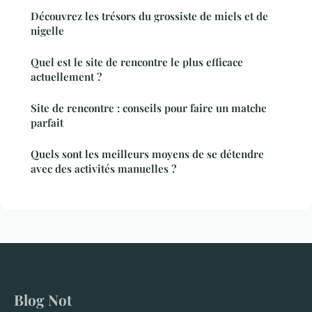
Découvrez les trésors du grossiste de miels et de
nigelle
Quel est le site de rencontre le plus efficace
actuellement ?
Site de rencontre : conseils pour faire un matche
parfait
Quels sont les meilleurs moyens de se détendre
avec des activités manuelles ?
Blog Not