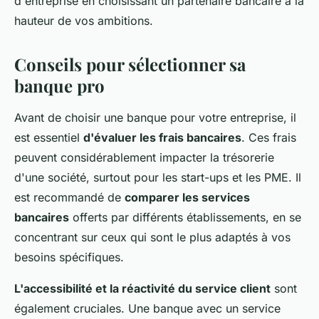
d'entreprise en choisissant un partenaire bancaire à la
hauteur de vos ambitions.
Conseils pour sélectionner sa
banque pro
Avant de choisir une banque pour votre entreprise, il
est essentiel
d'évaluer les frais bancaires
. Ces frais
peuvent considérablement impacter la trésorerie
d'une société, surtout pour les start-ups et les PME. Il
est recommandé de
comparer les services
bancaires
offerts par différents établissements, en se
concentrant sur ceux qui sont le plus adaptés à vos
besoins spécifiques.
L'accessibilité et la réactivité du service client
sont
également cruciales. Une banque avec un service