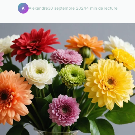
Alexandre
30 septembre 2024
4 min de lecture
A